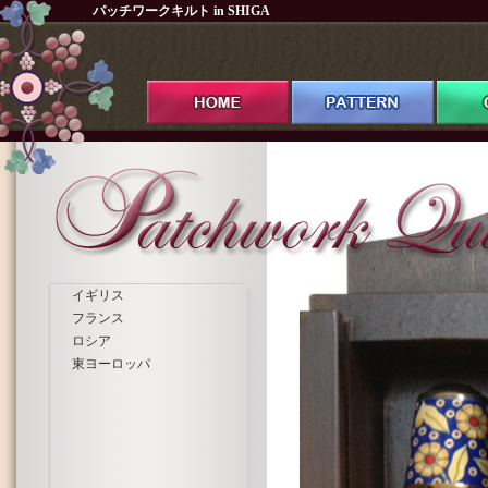
パッチワークキルト in SHIGA
イギリス
フランス
ロシア
東ヨーロッパ